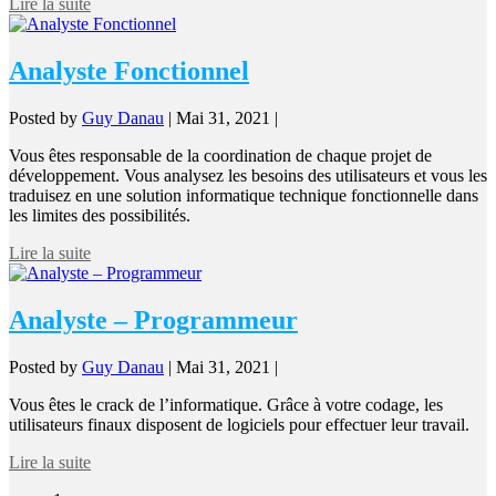
Lire la suite
Analyste Fonctionnel
Posted by
Guy Danau
|
Mai 31, 2021
|
Vous êtes responsable de la coordination de chaque projet de
développement. Vous analysez les besoins des utilisateurs et vous les
traduisez en une solution informatique technique fonctionnelle dans
les limites des possibilités.
Lire la suite
Analyste – Programmeur
Posted by
Guy Danau
|
Mai 31, 2021
|
Vous êtes le crack de l’informatique. Grâce à votre codage, les
utilisateurs finaux disposent de logiciels pour effectuer leur travail.
Lire la suite