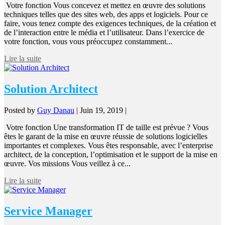
Votre fonction Vous concevez et mettez en œuvre des solutions
techniques telles que des sites web, des apps et logiciels. Pour ce
faire, vous tenez compte des exigences techniques, de la création et
de l’interaction entre le média et l’utilisateur. Dans l’exercice de
votre fonction, vous vous préoccupez constamment...
Lire la suite
Solution Architect
Posted by
Guy Danau
|
Juin 19, 2019
|
Votre fonction Une transformation IT de taille est prévue ? Vous
êtes le garant de la mise en œuvre réussie de solutions logicielles
importantes et complexes. Vous êtes responsable, avec l’enterprise
architect, de la conception, l’optimisation et le support de la mise en
œuvre. Vos missions Vous veillez à ce...
Lire la suite
Service Manager