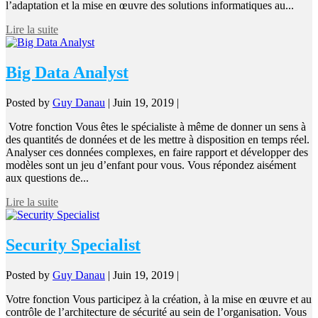
l’adaptation et la mise en œuvre des solutions informatiques au...
Lire la suite
Big Data Analyst
Posted by
Guy Danau
|
Juin 19, 2019
|
Votre fonction Vous êtes le spécialiste à même de donner un sens à
des quantités de données et de les mettre à disposition en temps réel.
Analyser ces données complexes, en faire rapport et développer des
modèles sont un jeu d’enfant pour vous. Vous répondez aisément
aux questions de...
Lire la suite
Security Specialist
Posted by
Guy Danau
|
Juin 19, 2019
|
Votre fonction Vous participez à la création, à la mise en œuvre et au
contrôle de l’architecture de sécurité au sein de l’organisation. Vous