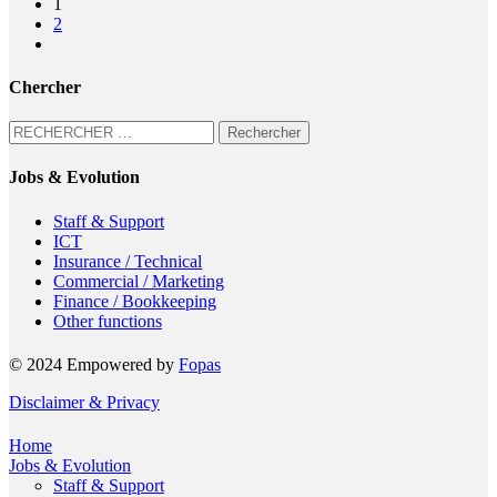
1
2
Chercher
Rechercher :
Jobs & Evolution
Staff & Support
ICT
Insurance / Technical
Commercial / Marketing
Finance / Bookkeeping
Other functions
© 2024 Empowered by
Fopas
Disclaimer & Privacy
Home
Jobs & Evolution
Staff & Support