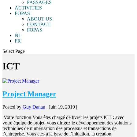
PASSAGES
ACTIVITIES
FOPAS
ABOUT US
CONTACT
FOPAS
NL
FR
Select Page
ICT
Project Manager
Posted by
Guy Danau
|
Juin 19, 2019
|
Votre fonction Vous êtes chargé de livrer les projets ICT : avec
votre équipe de projet, vous dirigez le développement des solutions
techniques de numérisation des processus et transactions de
l’entreprise. Vous êtes à la base de l’initiation, la création,