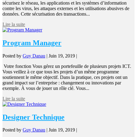
sécurisez le réseau, les applications et les systèmes d’information
contre les virus, les attaques externes et les utilisations abusives de
données. Cette sécurisation des transactions...
Lire la suite
Program Manager
Posted by
Guy Danau
|
Juin 19, 2019
|
Votre fonction Vous gérez un portefeuille de plusieurs projets ICT.
Vous veillez à ce que tous les projets d’un même programme
soutiennent le même objectif. Dans la pratique, ces projets ont un
grand impact sur l’entreprise : changement ou innovations par
exemple. À vous de jouer un rôle clé. Vous...
Lire la suite
Designer Technique
Posted by
Guy Danau
|
Juin 19, 2019
|