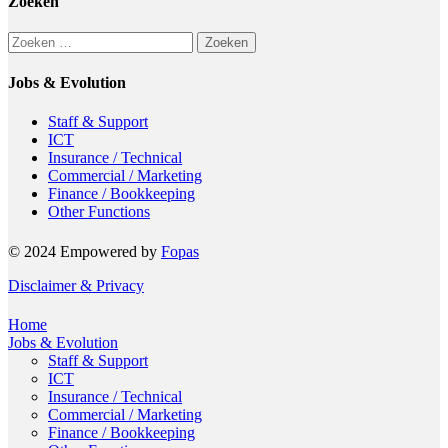
Zoeken
Zoeken
naar:
Jobs & Evolution
Staff & Support
ICT
Insurance / Technical
Commercial / Marketing
Finance / Bookkeeping
Other Functions
© 2024 Empowered by
Fopas
Disclaimer & Privacy
Home
Jobs & Evolution
Staff & Support
ICT
Insurance / Technical
Commercial / Marketing
Finance / Bookkeeping